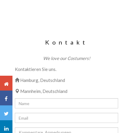
Kontakt
We love our Costumers!
Kontaktieren Sie uns.
Hamburg, Deutschland
Mannheim, Deutschland