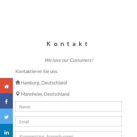
Kontakt
We love our Costumers!
Kontaktieren Sie uns.
Hamburg, Deutschland
Mannheim, Deutschland