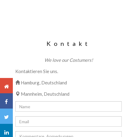
Kontakt
We love our Costumers!
Kontaktieren Sie uns.
Hamburg, Deutschland
Mannheim, Deutschland