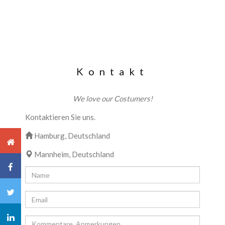
Kontakt
We love our Costumers!
Kontaktieren Sie uns.
Hamburg, Deutschland
Mannheim, Deutschland