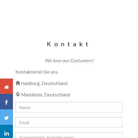
Kontakt
We love our Costumers!
Kontaktieren Sie uns.
Hamburg, Deutschland
Mannheim, Deutschland