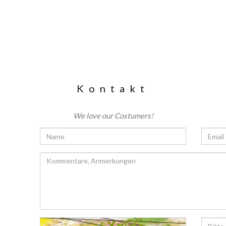
Kontakt
We love our Costumers!