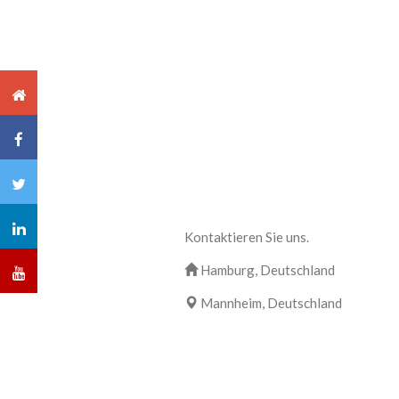
Kontaktieren Sie uns.
Hamburg, Deutschland
Mannheim, Deutschland