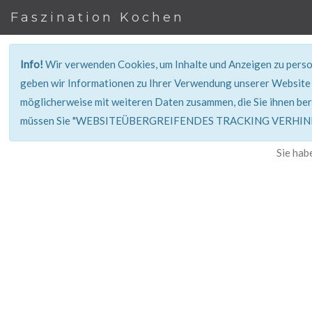
Faszination Kochen
Info!
Wir verwenden Cookies, um Inhalte und Anzeigen zu person
geben wir Informationen zu Ihrer Verwendung unserer Website 
möglicherweise mit weiteren Daten zusammen, die Sie ihnen ber
müssen Sie "WEBSITEÜBERGREIFENDES TRACKING VERHINDE
Sie hab