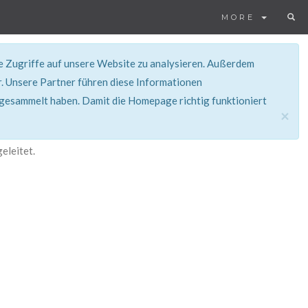
MORE
ie Zugriffe auf unsere Website zu analysieren. Außerdem
. Unsere Partner führen diese Informationen
 gesammelt haben. Damit die Homepage richtig funktioniert
×
eleitet.