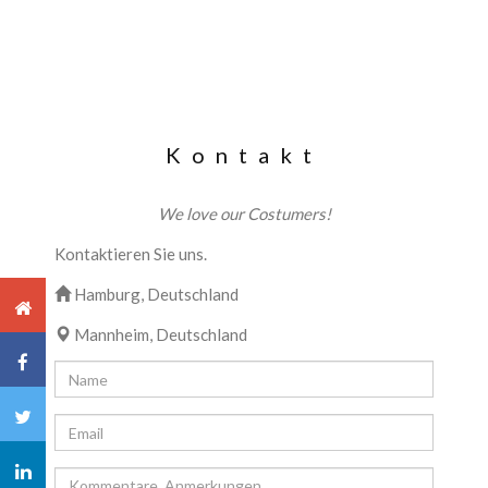
Kontakt
We love our Costumers!
Kontaktieren Sie uns.
Hamburg, Deutschland
Mannheim, Deutschland