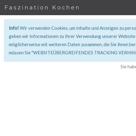
Faszination Kochen
Info!
Wir verwenden Cookies, um Inhalte und Anzeigen zu person
geben wir Informationen zu Ihrer Verwendung unserer Website 
möglicherweise mit weiteren Daten zusammen, die Sie ihnen ber
müssen Sie "WEBSITEÜBERGREIFENDES TRACKING VERHINDE
Sie hab