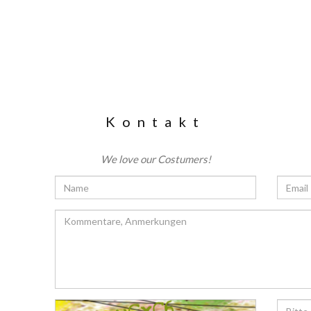
Kontakt
We love our Costumers!