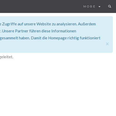
MORE
ie Zugriffe auf unsere Website zu analysieren. Außerdem
. Unsere Partner führen diese Informationen
 gesammelt haben. Damit die Homepage richtig funktioniert
×
eleitet.