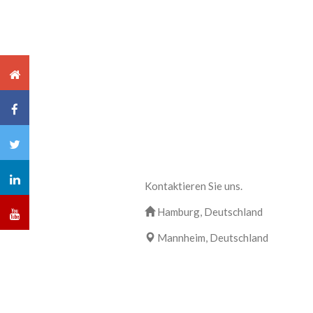
Kontaktieren Sie uns.
Hamburg, Deutschland
Mannheim, Deutschland