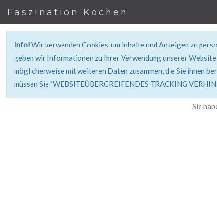
Faszination Kochen
Info!
Wir verwenden Cookies, um Inhalte und Anzeigen zu person
geben wir Informationen zu Ihrer Verwendung unserer Website 
möglicherweise mit weiteren Daten zusammen, die Sie ihnen ber
müssen Sie "WEBSITEÜBERGREIFENDES TRACKING VERHINDE
Sie hab