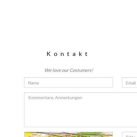
Kontakt
We love our Costumers!