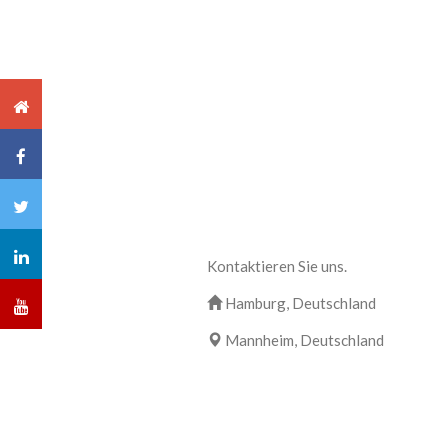
Kontaktieren Sie uns.
Hamburg, Deutschland
Mannheim, Deutschland