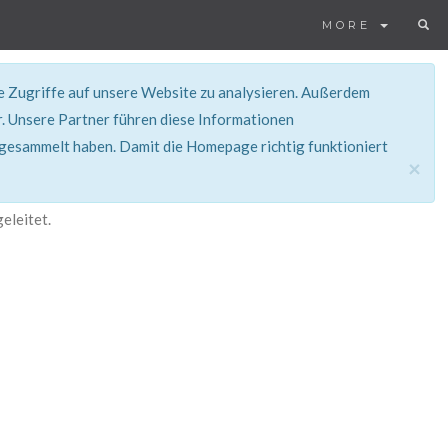
MORE
ie Zugriffe auf unsere Website zu analysieren. Außerdem
. Unsere Partner führen diese Informationen
 gesammelt haben. Damit die Homepage richtig funktioniert
×
eleitet.