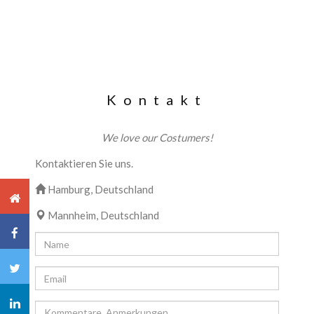
Kontakt
We love our Costumers!
Kontaktieren Sie uns.
Hamburg, Deutschland
Mannheim, Deutschland