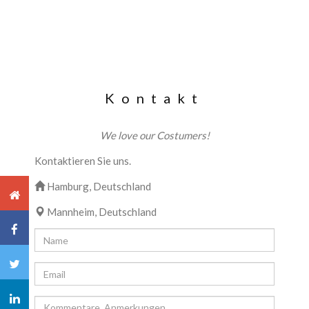
Kontakt
We love our Costumers!
Kontaktieren Sie uns.
Hamburg, Deutschland
Mannheim, Deutschland