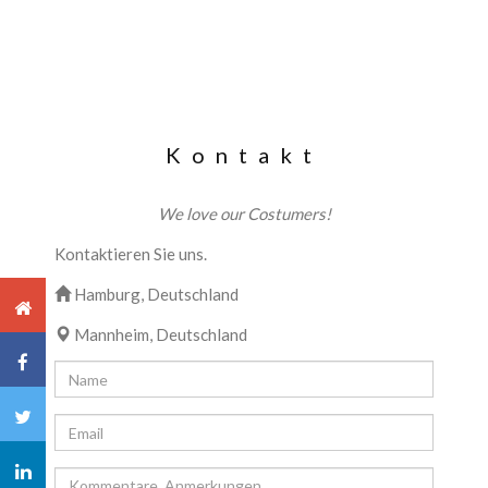
Kontakt
We love our Costumers!
Kontaktieren Sie uns.
Hamburg, Deutschland
Mannheim, Deutschland