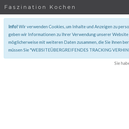
Faszination Kochen
Info!
Wir verwenden Cookies, um Inhalte und Anzeigen zu person
geben wir Informationen zu Ihrer Verwendung unserer Website 
möglicherweise mit weiteren Daten zusammen, die Sie ihnen ber
müssen Sie "WEBSITEÜBERGREIFENDES TRACKING VERHINDE
Sie hab