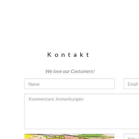
Kontakt
We love our Costumers!