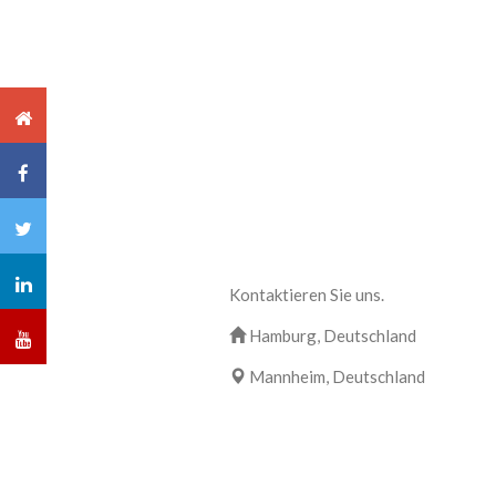
Kontaktieren Sie uns.
Hamburg, Deutschland
Mannheim, Deutschland