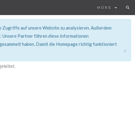
MORE
ie Zugriffe auf unsere Website zu analysieren. Außerdem
. Unsere Partner führen diese Informationen
 gesammelt haben. Damit die Homepage richtig funktioniert
×
eleitet.