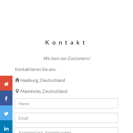
Kontakt
We love our Costumers!
Kontaktieren Sie uns.
Hamburg, Deutschland
Mannheim, Deutschland