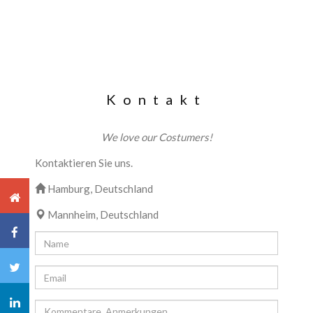
Kontakt
We love our Costumers!
Kontaktieren Sie uns.
Hamburg, Deutschland
Mannheim, Deutschland