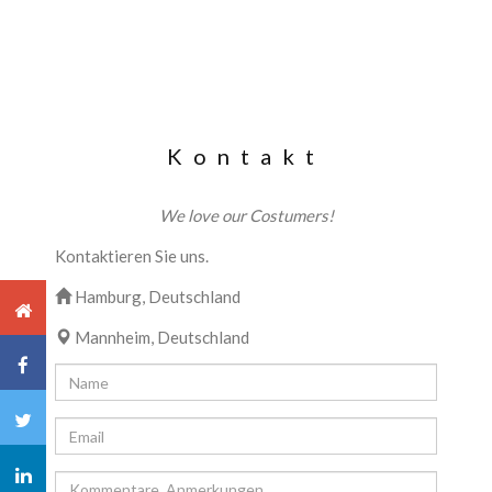
Kontakt
We love our Costumers!
Kontaktieren Sie uns.
Hamburg, Deutschland
Mannheim, Deutschland