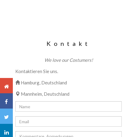
Kontakt
We love our Costumers!
Kontaktieren Sie uns.
Hamburg, Deutschland
Mannheim, Deutschland