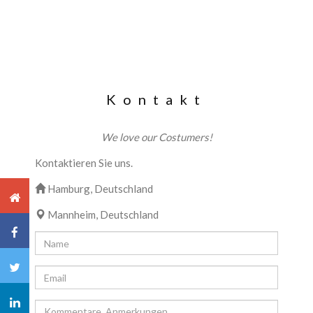
Kontakt
We love our Costumers!
Kontaktieren Sie uns.
Hamburg, Deutschland
Mannheim, Deutschland