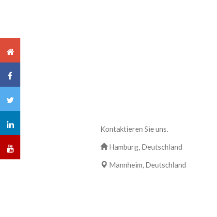
Kontaktieren Sie uns.
Hamburg, Deutschland
Mannheim, Deutschland