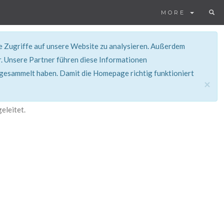
MORE
ie Zugriffe auf unsere Website zu analysieren. Außerdem
. Unsere Partner führen diese Informationen
 gesammelt haben. Damit die Homepage richtig funktioniert
×
eleitet.