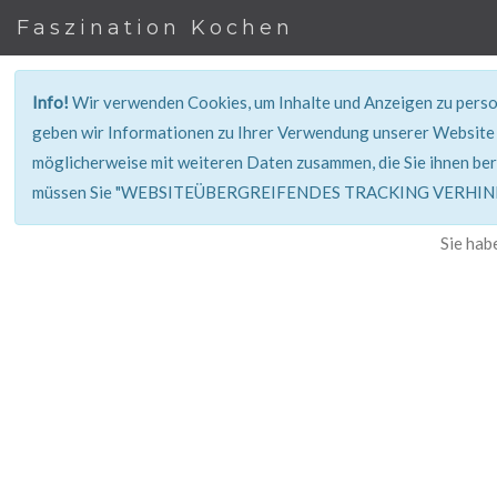
Faszination Kochen
Info!
Wir verwenden Cookies, um Inhalte und Anzeigen zu person
geben wir Informationen zu Ihrer Verwendung unserer Website 
möglicherweise mit weiteren Daten zusammen, die Sie ihnen ber
müssen Sie "WEBSITEÜBERGREIFENDES TRACKING VERHINDE
Sie hab