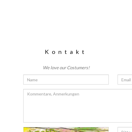
Kontakt
We love our Costumers!