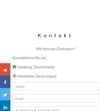
Kontakt
We love our Costumers!
Kontaktieren Sie uns.
Hamburg, Deutschland
Mannheim, Deutschland