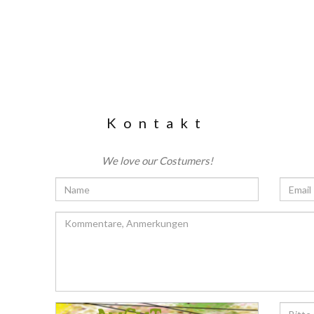
Kontakt
We love our Costumers!