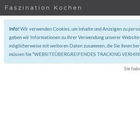
Faszination Kochen
Info!
Wir verwenden Cookies, um Inhalte und Anzeigen zu person
geben wir Informationen zu Ihrer Verwendung unserer Website 
möglicherweise mit weiteren Daten zusammen, die Sie ihnen ber
müssen Sie "WEBSITEÜBERGREIFENDES TRACKING VERHINDE
Sie hab