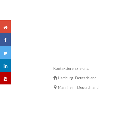
Kontaktieren Sie uns.
Hamburg, Deutschland
Mannheim, Deutschland