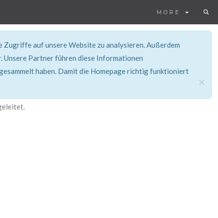
MORE
ie Zugriffe auf unsere Website zu analysieren. Außerdem
. Unsere Partner führen diese Informationen
 gesammelt haben. Damit die Homepage richtig funktioniert
×
eleitet.