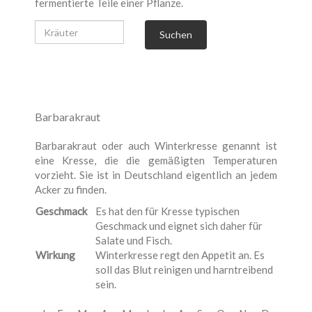
fermentierte Teile einer Pflanze.
Suchen
Barbarakraut
Barbarakraut oder auch Winterkresse genannt ist
eine Kresse, die die gemäßigten Temperaturen
vorzieht. Sie ist in Deutschland eigentlich an jedem
Acker zu finden.
Geschmack
Es hat den für Kresse typischen
Geschmack und eignet sich daher für
Salate und Fisch.
Wirkung
Winterkresse regt den Appetit an. Es
soll das Blut reinigen und harntreibend
sein.