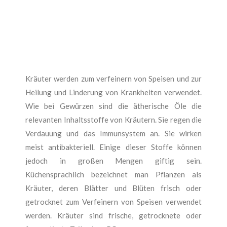
Kräuter werden zum verfeinern von Speisen und zur
Heilung und Linderung von Krankheiten verwendet.
Wie bei Gewürzen sind die ätherische Öle die
relevanten Inhaltsstoffe von Kräutern. Sie regen die
Verdauung und das Immunsystem an. Sie wirken
meist antibakteriell. Einige dieser Stoffe können
jedoch in großen Mengen giftig sein.
Küchensprachlich bezeichnet man Pflanzen als
Kräuter, deren Blätter und Blüten frisch oder
getrocknet zum Verfeinern von Speisen verwendet
werden. Kräuter sind frische, getrocknete oder