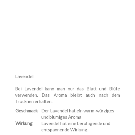
Lavendel
Bei Lavendel kann man nur das Blatt und Blüte
verwenden. Das Aroma bleibt auch nach dem
Trocknen erhalten.
Geschmack
Der Lavendel hat ein warm-würziges
und blumiges Aroma
Wirkung
Lavendel hat eine beruhigende und
entspannende Wirkung.