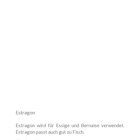
Estragon
Estragon wird für Essige und Bernaise verwendet.
Estragon passt auch gut zu Fisch.