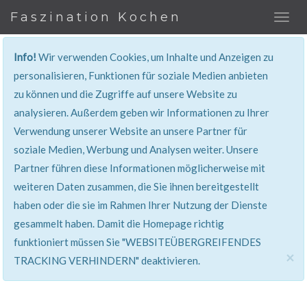
Faszination Kochen
Info!
Wir verwenden Cookies, um Inhalte und Anzeigen zu
KRÄUTER
personalisieren, Funktionen für soziale Medien anbieten
zu können und die Zugriffe auf unsere Website zu
analysieren. Außerdem geben wir Informationen zu Ihrer
Verwendung unserer Website an unsere Partner für
soziale Medien, Werbung und Analysen weiter. Unsere
Partner führen diese Informationen möglicherweise mit
weiteren Daten zusammen, die Sie ihnen bereitgestellt
haben oder die sie im Rahmen Ihrer Nutzung der Dienste
gesammelt haben. Damit die Homepage richtig
funktioniert müssen Sie "WEBSITEÜBERGREIFENDES
×
TRACKING VERHINDERN" deaktivieren.