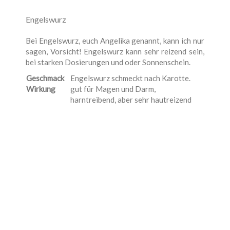
Engelswurz
Bei Engelswurz, euch Angelika genannt, kann ich nur
sagen, Vorsicht! Engelswurz kann sehr reizend sein,
bei starken Dosierungen und oder Sonnenschein.
Geschmack
Engelswurz schmeckt nach Karotte.
Wirkung
gut für Magen und Darm,
harntreibend, aber sehr hautreizend