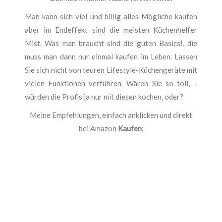
Man kann sich viel und billig alles Mögliche kaufen
aber im Endeffekt sind die meisten Küchenhelfer
Mist. Was man braucht sind die guten Basics!, die
muss man dann nur einmal kaufen im Leben. Lassen
Sie sich nicht von teuren Lifestyle-Küchengeräte mit
vielen Funktionen verführen. Wären Sie so toll, –
würden die Profis ja nur mit diesen kochen, oder?
Meine Empfehlungen, einfach anklicken und direkt
bei Amazon
Kaufen
: