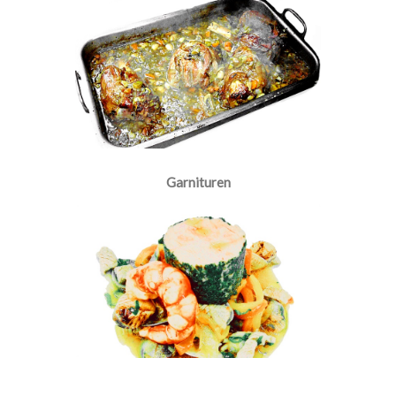
Garnituren