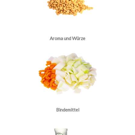
Aroma und Würze
Bindemittel