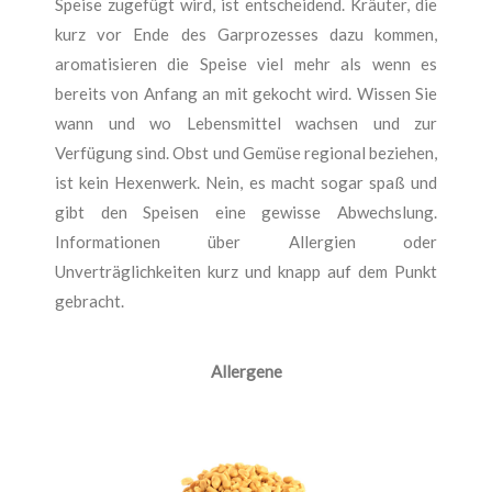
Speise zugefügt wird, ist entscheidend. Kräuter, die
kurz vor Ende des Garprozesses dazu kommen,
aromatisieren die Speise viel mehr als wenn es
bereits von Anfang an mit gekocht wird. Wissen Sie
wann und wo Lebensmittel wachsen und zur
Verfügung sind. Obst und Gemüse regional beziehen,
ist kein Hexenwerk. Nein, es macht sogar spaß und
gibt den Speisen eine gewisse Abwechslung.
Informationen über Allergien oder
Unverträglichkeiten kurz und knapp auf dem Punkt
gebracht.
Allergene