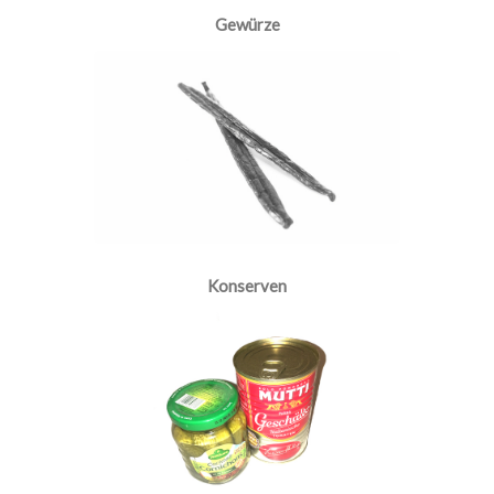
Gewürze
Konserven