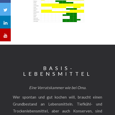
BASIS­
LEBENSMITTEL
Eine Vorratskammer wie bei Oma.
Wer spontan und gut kochen will, braucht einen
Grundbestand an Lebensmitteln. Tiefkühl- und
Trockenlebensmittel, aber auch Konserven, sind