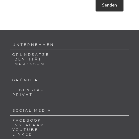
Senden
UNTERNEHMEN
GRUNDSÄTZE
IDENTITÄT
IMPRESSUM
GRÜNDER
LEBENSLAUF
PRIVAT
SOCIAL MEDIA
FACEBOOK
INSTAGRAM
YOUTUBE
LINKED