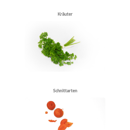
Kräuter
Schnittarten