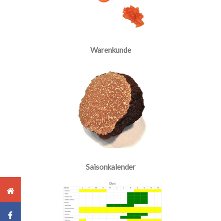
Warenkunde
Saisonkalender