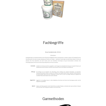
Fachbegriffe
Garmethoden