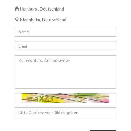
Hamburg, Deutschland
Mannheim, Deutschland