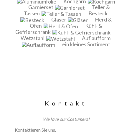
Kochgarn
Garnierset
Teller &
Tassen
Besteck
Gläser
Herd &
Ofen
Kühl- &
Gefrierschrank
Wetzstahl
Auflaufform
ein kleines Sortiment
Kontakt
We love our Costumers!
Kontaktieren Sie uns.