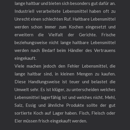
lange haltbar und bieten sich besonders gut dafür an.
Industriell verarbeitete Lebensmittel haben oft zu
Unrecht einen schlechten Ruf. Haltbare Lebensmittel
werden schon immer zum Kochen eingesetzt und
erweitern die Vielfalt der Gerichte. Frische
beziehungsweise nicht lange haltbare Lebensmittel
werden nach Bedarf beim Händler des Vertrauens
eingekauft.
Viele machen jedoch den Fehler Lebensmittel, die
lange haltbar sind, in kleinen Mengen zu kaufen.
Diese Handlungsweise ist teuer und belastet die
Umwelt sehr. Es ist klüger, zu unterscheiden welches
Lebensmittel lagerfähig ist und welches nicht. Mehl,
Salz, Essig und ähnliche Produkte sollte der gut
sortierte Koch auf Lager haben. Fisch, Fleisch oder
Eier müssen frisch eingekauft werden.