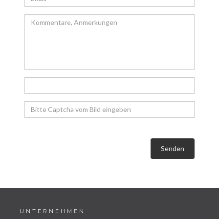
Senden
UNTERNEHMEN