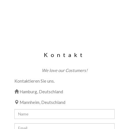
Kontakt
We love our Costumers!
Kontaktieren Sie uns.
Hamburg, Deutschland
Mannheim, Deutschland