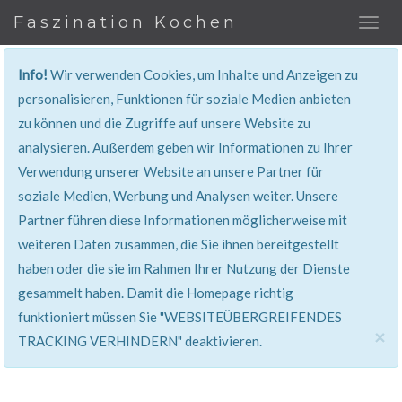
Faszination Kochen
Info!
Wir verwenden Cookies, um Inhalte und Anzeigen zu
REZEPT
personalisieren, Funktionen für soziale Medien anbieten
zu können und die Zugriffe auf unsere Website zu
Super erklärt & lecker...!
analysieren. Außerdem geben wir Informationen zu Ihrer
Verwendung unserer Website an unsere Partner für
soziale Medien, Werbung und Analysen weiter. Unsere
Partner führen diese Informationen möglicherweise mit
weiteren Daten zusammen, die Sie ihnen bereitgestellt
haben oder die sie im Rahmen Ihrer Nutzung der Dienste
gesammelt haben. Damit die Homepage richtig
funktioniert müssen Sie "WEBSITEÜBERGREIFENDES
×
TRACKING VERHINDERN" deaktivieren.