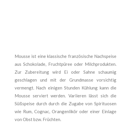
Mousse ist eine klassische französische Nachspeise
aus Schokolade, Fruchtpüree oder Milchprodukten.
Zur Zubereitung wird Ei oder Sahne schaumig
geschlagen und mit der Grundmasse vorsichtig
vermengt. Nach einigen Stunden Kühlung kann die
Mousse serviert werden. Variieren lässt sich die
Süßspeise durch durch die Zugabe von Spirituosen
wie Rum, Cognac, Orangenlikör oder einer Einlage
von Obst bzw. Früchten.