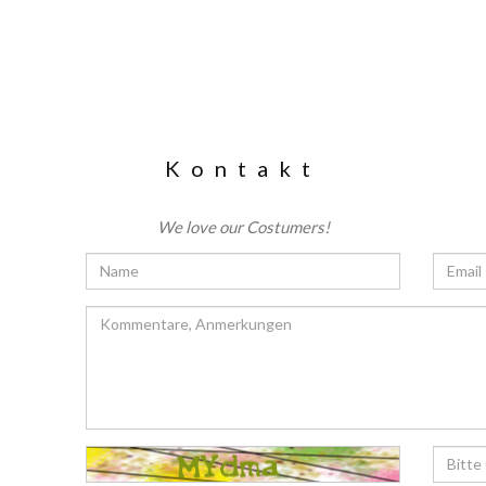
Kontakt
We love our Costumers!