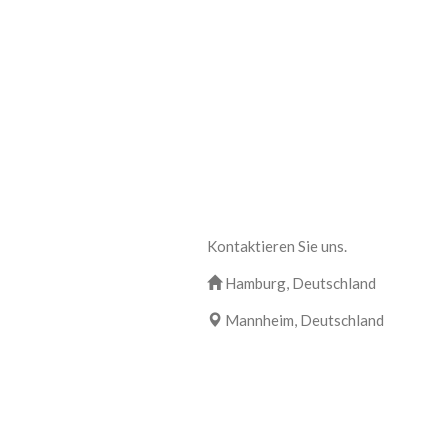
Kontaktieren Sie uns.
Hamburg, Deutschland
Mannheim, Deutschland