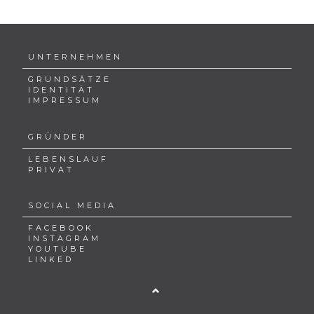
UNTERNEHMEN
GRUNDSÄTZE
IDENTITÄT
IMPRESSUM
GRÜNDER
LEBENSLAUF
PRIVAT
SOCIAL MEDIA
FACEBOOK
INSTAGRAM
YOUTUBE
LINKED