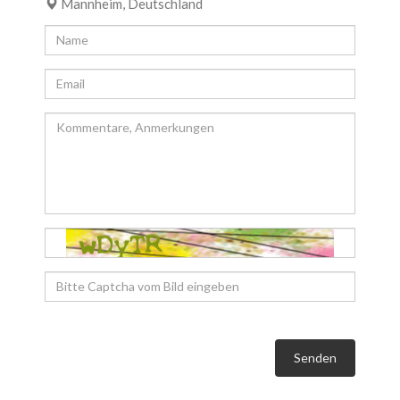
Mannheim, Deutschland
Senden