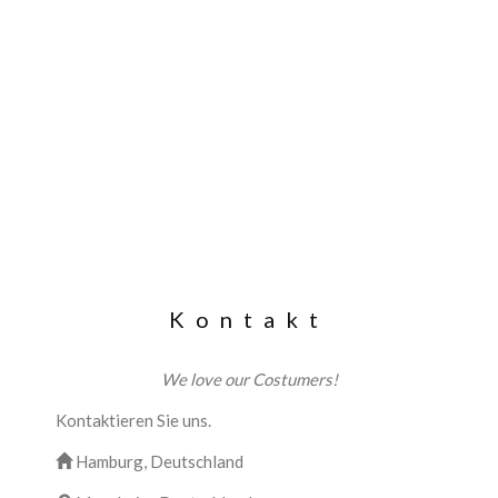
Kontakt
We love our Costumers!
Kontaktieren Sie uns.
Hamburg, Deutschland