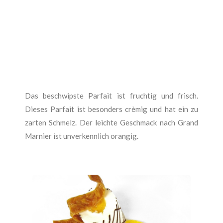
Das beschwipste Parfait ist fruchtig und frisch.
Dieses Parfait ist besonders crèmig und hat ein zu
zarten Schmelz. Der leichte Geschmack nach Grand
Marnier ist unverkennlich orangig.