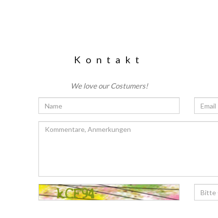
Kontakt
We love our Costumers!