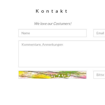
Kontakt
We love our Costumers!