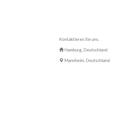
Kontaktieren Sie uns.
Hamburg, Deutschland
Mannheim, Deutschland