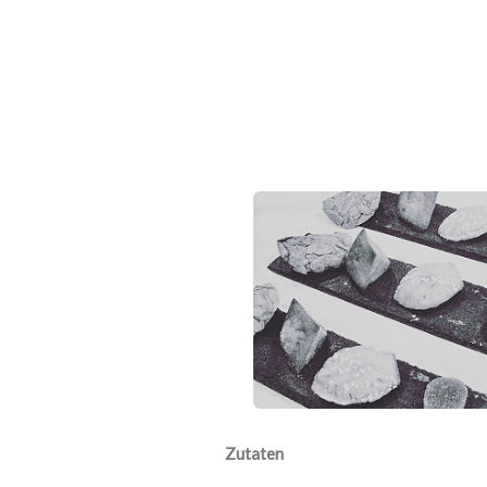
Zutaten