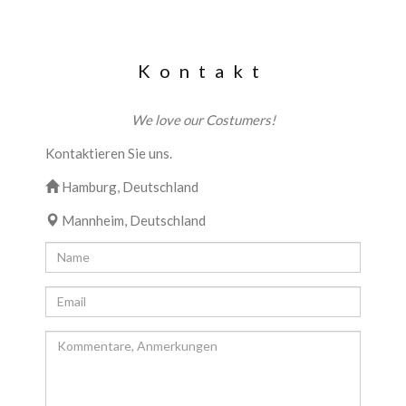
Kontakt
We love our Costumers!
Kontaktieren Sie uns.
Hamburg, Deutschland
Mannheim, Deutschland