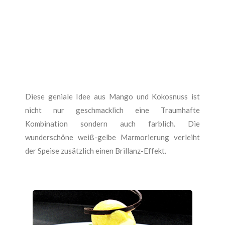
Diese geniale Idee aus Mango und Kokosnuss ist
nicht nur geschmacklich eine Traumhafte
Kombination sondern auch farblich. Die
wunderschöne weiß-gelbe Marmorierung verleiht
der Speise zusätzlich einen Brillanz-Effekt.