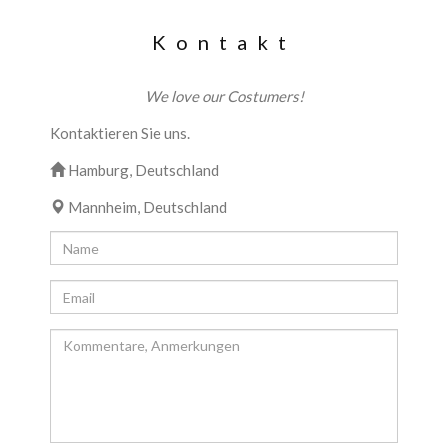
Kontakt
We love our Costumers!
Kontaktieren Sie uns.
Hamburg, Deutschland
Mannheim, Deutschland