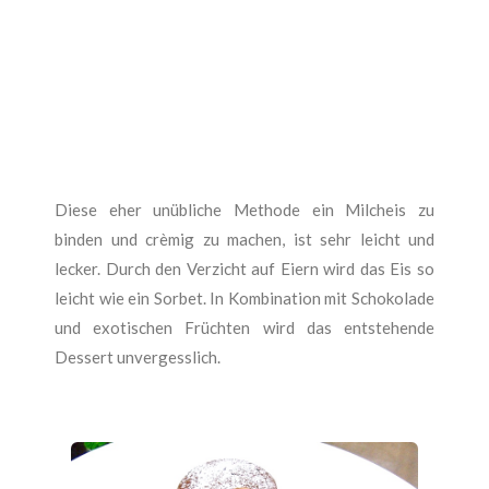
Diese eher unübliche Methode ein Milcheis zu
binden und crèmig zu machen, ist sehr leicht und
lecker. Durch den Verzicht auf Eiern wird das Eis so
leicht wie ein Sorbet. In Kombination mit Schokolade
und exotischen Früchten wird das entstehende
Dessert unvergesslich.