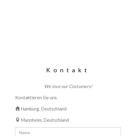
Kontakt
We love our Costumers!
Kontaktieren Sie uns.
Hamburg, Deutschland
Mannheim, Deutschland