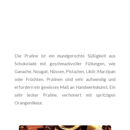
Die Praline ist ein mundgerechte Süßigkeit aus
Schokolade mit geschmackvoller Füllungen, wie
Ganache, Nougat, Nüssen, Pistazien, Likör, Marzipan
oder Früchten. Pralinen sind sehr aufwendig und
erfordern ein gewisses Maß an Handwerkskunst. Ein
sehr lecker Praline, verfeinert mit spritzigen
Orangenlikeur.