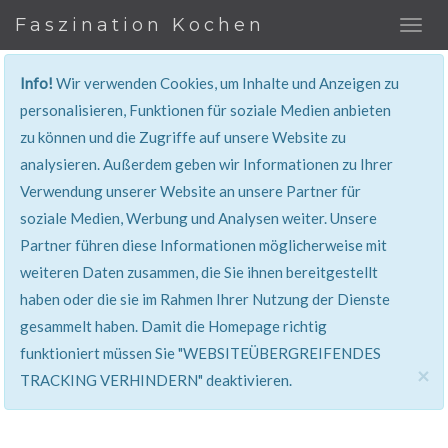
Faszination Kochen
Info!
Wir verwenden Cookies, um Inhalte und Anzeigen zu
REZEPT
personalisieren, Funktionen für soziale Medien anbieten
zu können und die Zugriffe auf unsere Website zu
Super erklärt & lecker...!
analysieren. Außerdem geben wir Informationen zu Ihrer
Verwendung unserer Website an unsere Partner für
soziale Medien, Werbung und Analysen weiter. Unsere
Partner führen diese Informationen möglicherweise mit
weiteren Daten zusammen, die Sie ihnen bereitgestellt
haben oder die sie im Rahmen Ihrer Nutzung der Dienste
gesammelt haben. Damit die Homepage richtig
funktioniert müssen Sie "WEBSITEÜBERGREIFENDES
×
TRACKING VERHINDERN" deaktivieren.