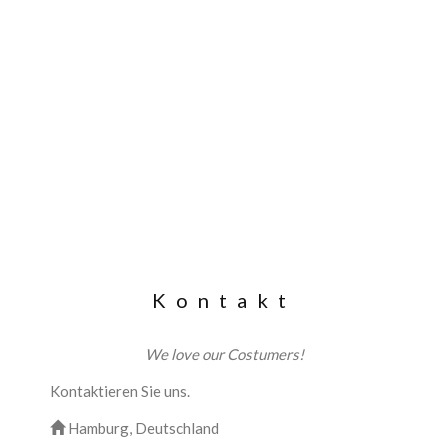
Kontakt
We love our Costumers!
Kontaktieren Sie uns.
Hamburg, Deutschland