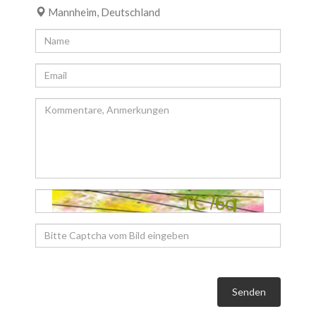
Mannheim, Deutschland
Senden