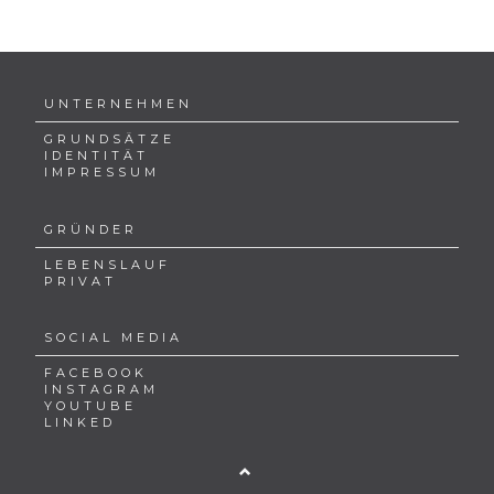
UNTERNEHMEN
GRUNDSÄTZE
IDENTITÄT
IMPRESSUM
GRÜNDER
LEBENSLAUF
PRIVAT
SOCIAL MEDIA
FACEBOOK
INSTAGRAM
YOUTUBE
LINKED