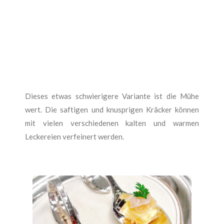
Dieses etwas schwierigere Variante ist die Mühe
wert. Die saftigen und knusprigen Kräcker können
mit vielen verschiedenen kalten und warmen
Leckereien verfeinert werden.