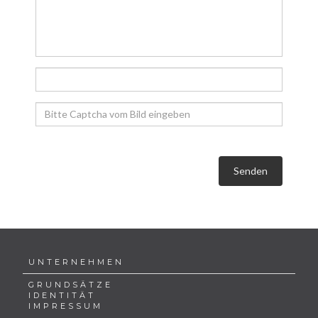
Senden
UNTERNEHMEN
GRUNDSÄTZE
IDENTITÄT
IMPRESSUM