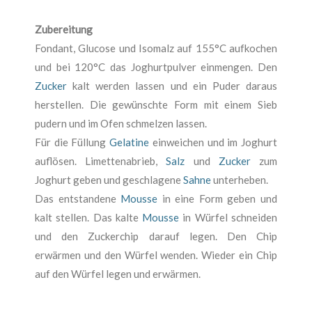
Zubereitung
Fondant, Glucose und Isomalz auf 155°C aufkochen
und bei 120°C das Joghurtpulver einmengen. Den
Zucker
kalt werden lassen und ein Puder daraus
herstellen. Die gewünschte Form mit einem Sieb
pudern und im Ofen schmelzen lassen.
Für die Füllung
Gelatine
einweichen und im Joghurt
auflösen. Limettenabrieb,
Salz
und
Zucker
zum
Joghurt geben und geschlagene
Sahne
unterheben.
Das entstandene
Mousse
in eine Form geben und
kalt stellen. Das kalte
Mousse
in Würfel schneiden
und den Zuckerchip darauf legen. Den Chip
erwärmen und den Würfel wenden. Wieder ein Chip
auf den Würfel legen und erwärmen.