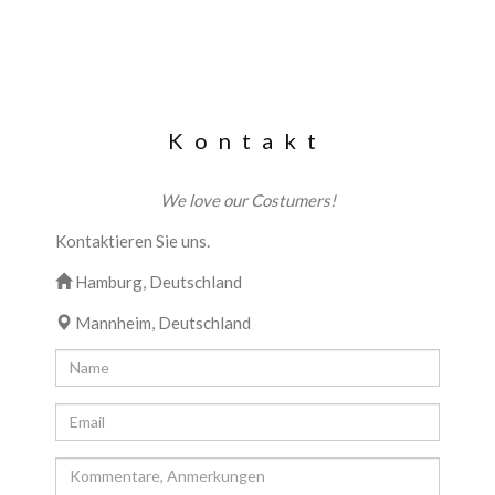
Kontakt
We love our Costumers!
Kontaktieren Sie uns.
Hamburg, Deutschland
Mannheim, Deutschland