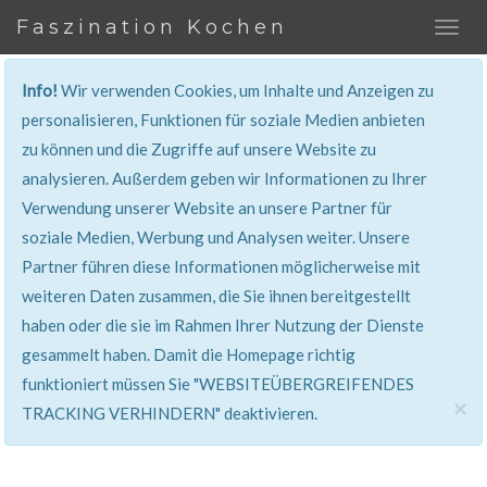
Faszination Kochen
Info!
Wir verwenden Cookies, um Inhalte und Anzeigen zu
REZEPT
personalisieren, Funktionen für soziale Medien anbieten
zu können und die Zugriffe auf unsere Website zu
Super erklärt & lecker...!
analysieren. Außerdem geben wir Informationen zu Ihrer
Verwendung unserer Website an unsere Partner für
soziale Medien, Werbung und Analysen weiter. Unsere
Partner führen diese Informationen möglicherweise mit
weiteren Daten zusammen, die Sie ihnen bereitgestellt
haben oder die sie im Rahmen Ihrer Nutzung der Dienste
gesammelt haben. Damit die Homepage richtig
funktioniert müssen Sie "WEBSITEÜBERGREIFENDES
×
TRACKING VERHINDERN" deaktivieren.