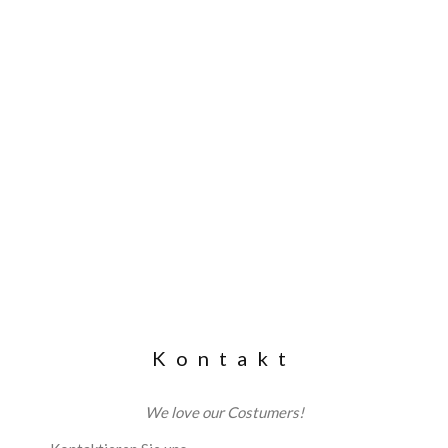
Kontakt
We love our Costumers!