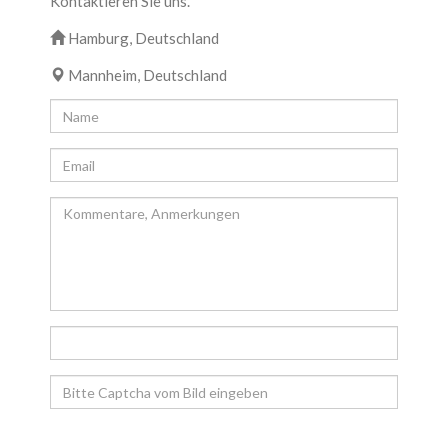
Kontaktieren Sie uns.
Hamburg, Deutschland
Mannheim, Deutschland