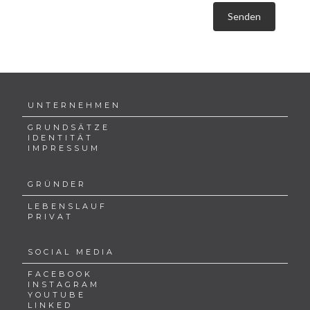
Senden
UNTERNEHMEN
GRUNDSÄTZE
IDENTITÄT
IMPRESSUM
GRÜNDER
LEBENSLAUF
PRIVAT
SOCIAL MEDIA
FACEBOOK
INSTAGRAM
YOUTUBE
LINKED