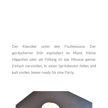
Der Klassiker unter den Fischmousse. Der
geräucherter Stör explodiert im Mund. Kleine
Häppchen oder als Füllung ist das Mousse genial.
Einfach herstellen, in einen Spritzbeutel füllen und
kalt stellen. Immer ready für eine Party.