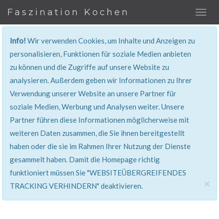
Faszination Kochen
Info!
Wir verwenden Cookies, um Inhalte und Anzeigen zu
REZEPT
personalisieren, Funktionen für soziale Medien anbieten
zu können und die Zugriffe auf unsere Website zu
Super erklärt & lecker...!
analysieren. Außerdem geben wir Informationen zu Ihrer
Verwendung unserer Website an unsere Partner für
soziale Medien, Werbung und Analysen weiter. Unsere
Partner führen diese Informationen möglicherweise mit
weiteren Daten zusammen, die Sie ihnen bereitgestellt
haben oder die sie im Rahmen Ihrer Nutzung der Dienste
gesammelt haben. Damit die Homepage richtig
funktioniert müssen Sie "WEBSITEÜBERGREIFENDES
×
TRACKING VERHINDERN" deaktivieren.