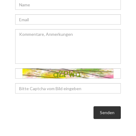
Senden