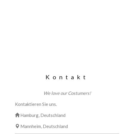
Kontakt
We love our Costumers!
Kontaktieren Sie uns.
Hamburg, Deutschland
Mannheim, Deutschland