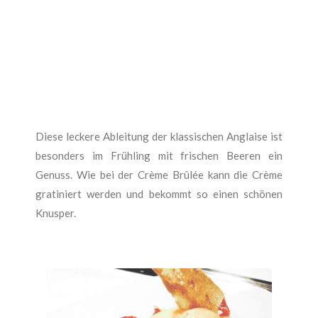
Diese leckere Ableitung der klassischen Anglaise ist
besonders im Frühling mit frischen Beeren ein
Genuss. Wie bei der Crème Brûlée kann die Crème
gratiniert werden und bekommt so einen schönen
Knusper.