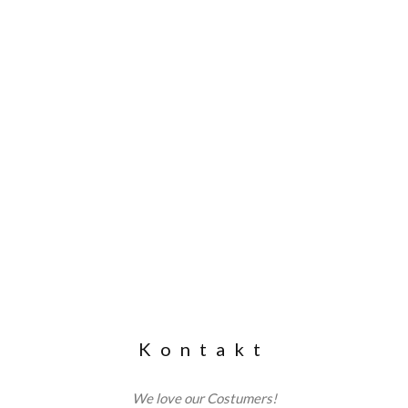
Kontakt
We love our Costumers!