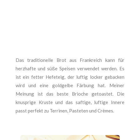
Das traditionelle Brot aus Frankreich kann für
herzhafte und süße Speisen verwendet werden. Es
ist ein fetter Hefeteig, der luftig locker gebacken
wird und eine goldgelbe Färbung hat. Meiner
Meinung ist das beste Brioche getoastet. Die
knusprige Kruste und das saftige, luftige Innere
passt perfekt zu Terrinen, Pasteten und Crèmes.