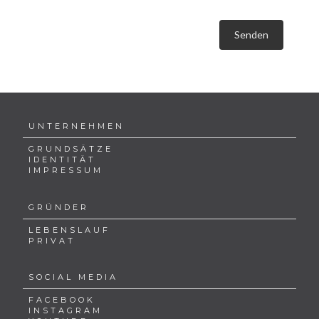
Senden
UNTERNEHMEN
GRUNDSÄTZE
IDENTITÄT
IMPRESSUM
GRÜNDER
LEBENSLAUF
PRIVAT
SOCIAL MEDIA
FACEBOOK
INSTAGRAM