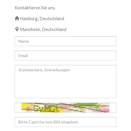
Kontaktieren Sie uns.
Hamburg, Deutschland
Mannheim, Deutschland