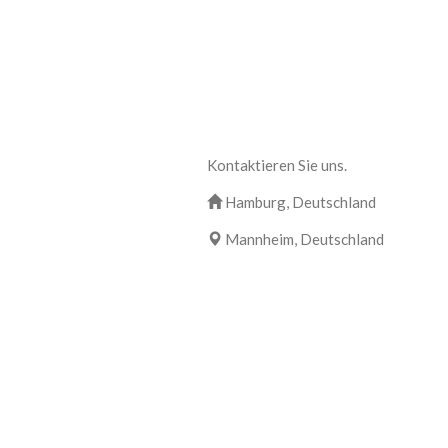
Kontaktieren Sie uns.
Hamburg, Deutschland
Mannheim, Deutschland