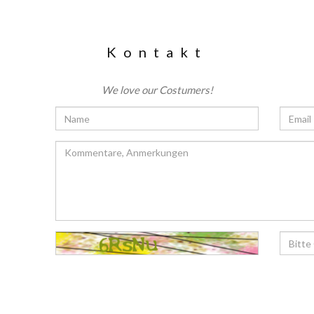
Kontakt
We love our Costumers!