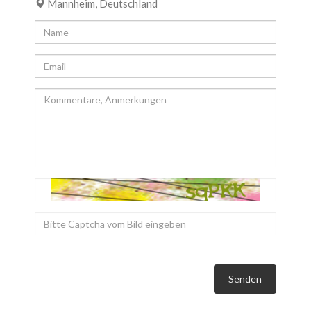
Mannheim, Deutschland
Senden