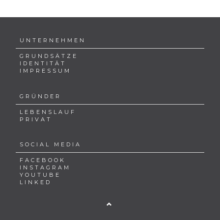
UNTERNEHMEN
GRUNDSÄTZE
IDENTITÄT
IMPRESSUM
GRÜNDER
LEBENSLAUF
PRIVAT
SOCIAL MEDIA
FACEBOOK
INSTAGRAM
YOUTUBE
LINKED