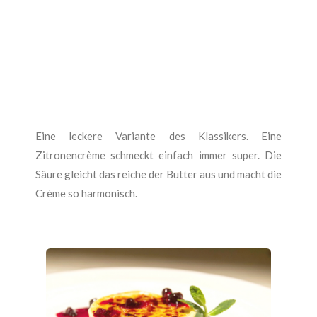
Eine leckere Variante des Klassikers. Eine
Zitronencrème schmeckt einfach immer super. Die
Säure gleicht das reiche der Butter aus und macht die
Crème so harmonisch.