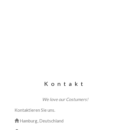
Kontakt
We love our Costumers!
Kontaktieren Sie uns.
Hamburg, Deutschland