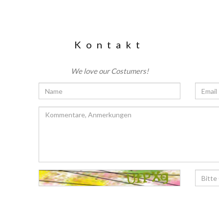
Kontakt
We love our Costumers!