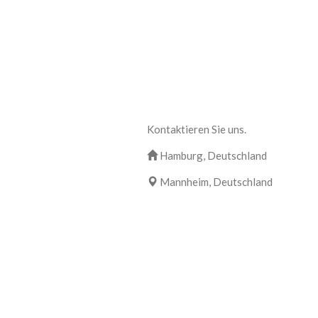
Kontaktieren Sie uns.
Hamburg, Deutschland
Mannheim, Deutschland