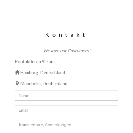
Kontakt
We love our Costumers!
Kontaktieren Sie uns.
Hamburg, Deutschland
Mannheim, Deutschland