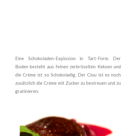
Eine Schokoladen-Explosion in Tart-Form. Der
Boden besteht aus feinen zerbröselten Keksen und
die Crème ist so Schokoladig. Der Clou ist es noch
zusätzlich die Crème mit Zucker zu bestreuen und zu
gratinieren.