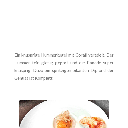
Ein knusprige Hummerkugel mit Corail veredelt. Der
Hummer fein glasig gegart und die Panade super
knusprig. Dazu ein spritzigen pikanten Dip und der
Genuss ist Komplett.