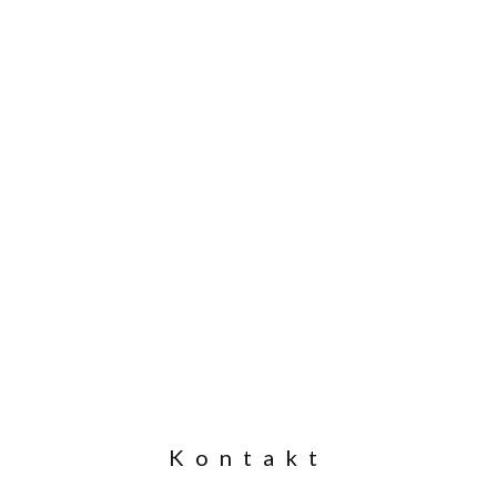
Kontakt