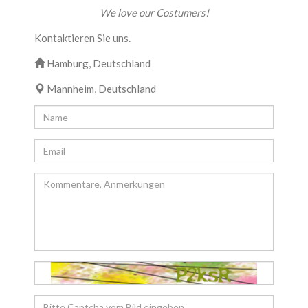
We love our Costumers!
Kontaktieren Sie uns.
Hamburg, Deutschland
Mannheim, Deutschland