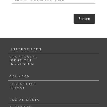
Senden
UNTERNEHMEN
GRUNDSÄTZE
IDENTITÄT
IMPRESSUM
GRÜNDER
LEBENSLAUF
PRIVAT
SOCIAL MEDIA