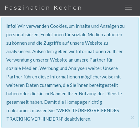
Faszination Kochen
Info!
Wir verwenden Cookies, um Inhalte und Anzeigen zu
REZEPT
personalisieren, Funktionen für soziale Medien anbieten
zu können und die Zugriffe auf unsere Website zu
Super erklärt & lecker...!
analysieren. Außerdem geben wir Informationen zu Ihrer
Verwendung unserer Website an unsere Partner für
soziale Medien, Werbung und Analysen weiter. Unsere
Partner führen diese Informationen möglicherweise mit
weiteren Daten zusammen, die Sie ihnen bereitgestellt
haben oder die sie im Rahmen Ihrer Nutzung der Dienste
gesammelt haben. Damit die Homepage richtig
funktioniert müssen Sie "WEBSITEÜBERGREIFENDES
×
TRACKING VERHINDERN" deaktivieren.