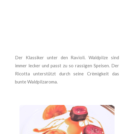
Der Klassiker unter den Ravioli. Waldpilze sind
immer lecker und passt zu so rassigen Speisen. Der
Ricotta unterstützt durch seine Crèmigkeit das
bunte Waldpilzaroma.