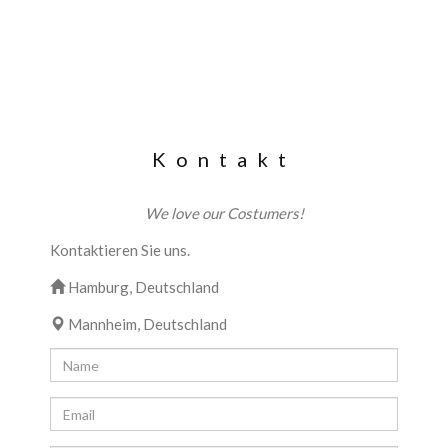
Kontakt
We love our Costumers!
Kontaktieren Sie uns.
Hamburg, Deutschland
Mannheim, Deutschland