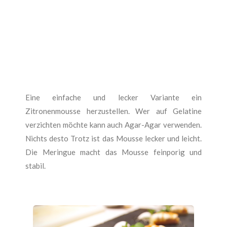
Eine einfache und lecker Variante ein
Zitronenmousse herzustellen. Wer auf Gelatine
verzichten möchte kann auch Agar-Agar verwenden.
Nichts desto Trotz ist das Mousse lecker und leicht.
Die Meringue macht das Mousse feinporig und
stabil.