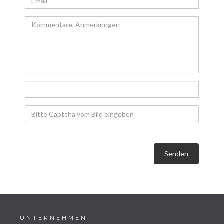
Senden
UNTERNEHMEN