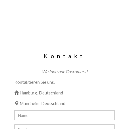
Kontakt
We love our Costumers!
Kontaktieren Sie uns.
Hamburg, Deutschland
Mannheim, Deutschland