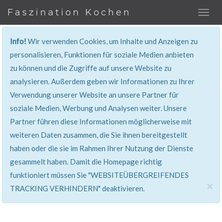
Faszination Kochen
Info!
Wir verwenden Cookies, um Inhalte und Anzeigen zu
REZEPT
personalisieren, Funktionen für soziale Medien anbieten
zu können und die Zugriffe auf unsere Website zu
Super erklärt & lecker...!
analysieren. Außerdem geben wir Informationen zu Ihrer
Verwendung unserer Website an unsere Partner für
soziale Medien, Werbung und Analysen weiter. Unsere
Partner führen diese Informationen möglicherweise mit
weiteren Daten zusammen, die Sie ihnen bereitgestellt
haben oder die sie im Rahmen Ihrer Nutzung der Dienste
gesammelt haben. Damit die Homepage richtig
funktioniert müssen Sie "WEBSITEÜBERGREIFENDES
×
TRACKING VERHINDERN" deaktivieren.