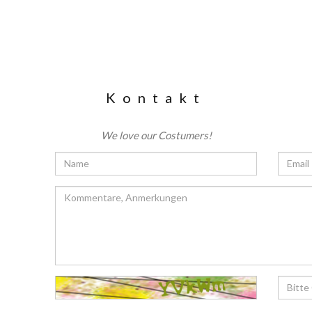
Kontakt
We love our Costumers!