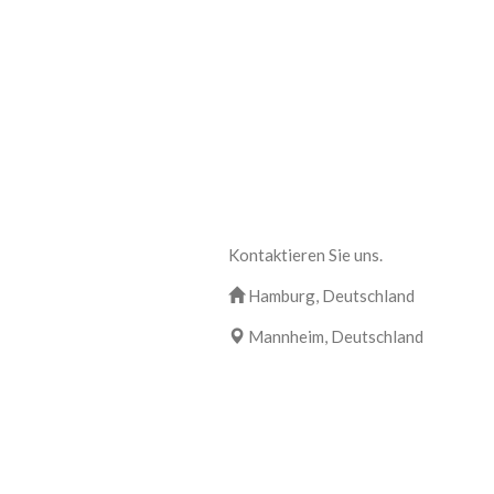
Kontaktieren Sie uns.
Hamburg, Deutschland
Mannheim, Deutschland