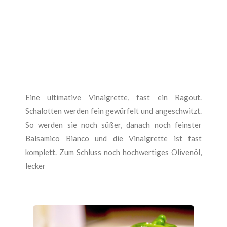
Eine ultimative Vinaigrette, fast ein Ragout.
Schalotten werden fein gewürfelt und angeschwitzt.
So werden sie noch süßer, danach noch feinster
Balsamico Bianco und die Vinaigrette ist fast
komplett. Zum Schluss noch hochwertiges Olivenöl,
lecker