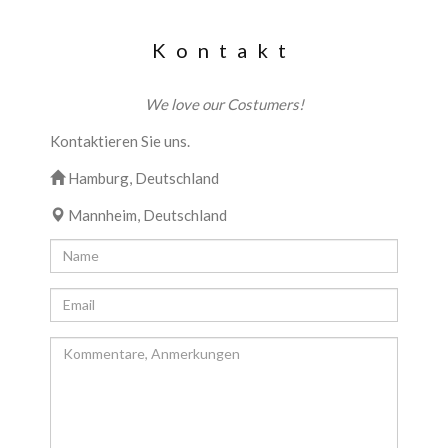
Kontakt
We love our Costumers!
Kontaktieren Sie uns.
Hamburg, Deutschland
Mannheim, Deutschland