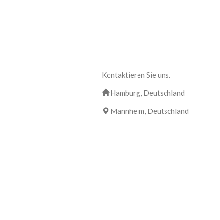
Kontaktieren Sie uns.
Hamburg, Deutschland
Mannheim, Deutschland