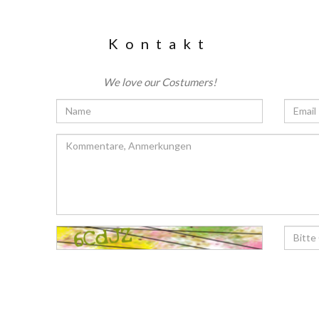
Kontakt
We love our Costumers!