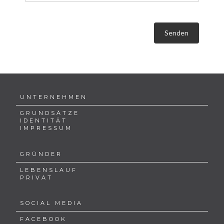
Senden
UNTERNEHMEN
GRUNDSÄTZE
IDENTITÄT
IMPRESSUM
GRÜNDER
LEBENSLAUF
PRIVAT
SOCIAL MEDIA
FACEBOOK