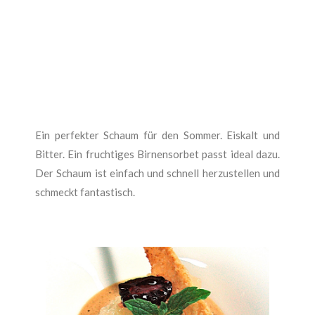
Ein perfekter Schaum für den Sommer. Eiskalt und
Bitter. Ein fruchtiges Birnensorbet passt ideal dazu.
Der Schaum ist einfach und schnell herzustellen und
schmeckt fantastisch.