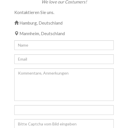
We love our Costumers!
Kontaktieren Sie uns.
Hamburg, Deutschland
Mannheim, Deutschland