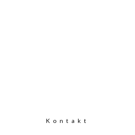
Kontakt