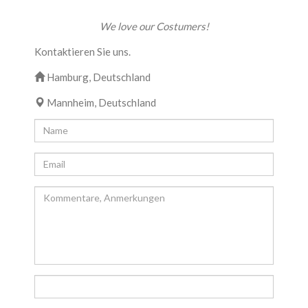
We love our Costumers!
Kontaktieren Sie uns.
Hamburg, Deutschland
Mannheim, Deutschland