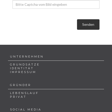
Senden
UNTERNEHMEN
GRUNDSÄTZE
IDENTITÄT
IMPRESSUM
GRÜNDER
LEBENSLAUF
PRIVAT
SOCIAL MEDIA