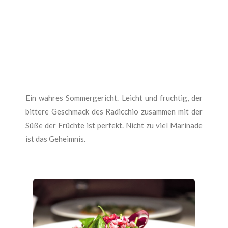
Ein wahres Sommergericht. Leicht und fruchtig, der
bittere Geschmack des Radicchio zusammen mit der
Süße der Früchte ist perfekt. Nicht zu viel Marinade
ist das Geheimnis.