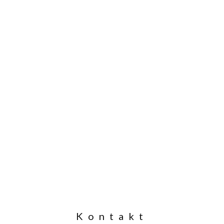
Kontakt