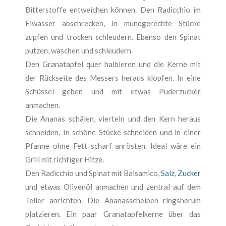
Bitterstoffe entweichen können. Den Radicchio im
Eiwasser abschrecken, in mundgerechte Stücke
zupfen und trocken schleudern. Ebenso den Spinat
putzen, waschen und schleudern.
Den Granatapfel quer halbieren und die Kerne mit
der Rückseite des Messers heraus klopfen. In eine
Schüssel geben und mit etwas Puderzucker
anmachen.
Die Ananas schälen, vierteln und den Kern heraus
schneiden. In schöne Stücke schneiden und in einer
Pfanne ohne Fett scharf anrösten. Ideal wäre ein
Grill mit richtiger Hitze.
Den Radicchio und Spinat mit Balsamico,
Salz
,
Zucker
und etwas Olivenöl anmachen und zentral auf dem
Teller anrichten. Die Ananasscheiben ringsherum
platzieren. Ein paar Granatapfelkerne über das