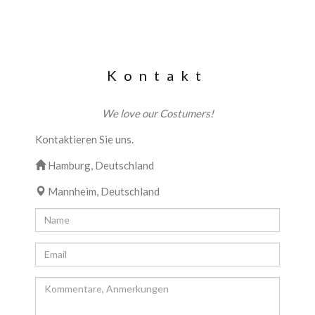
Kontakt
We love our Costumers!
Kontaktieren Sie uns.
Hamburg, Deutschland
Mannheim, Deutschland