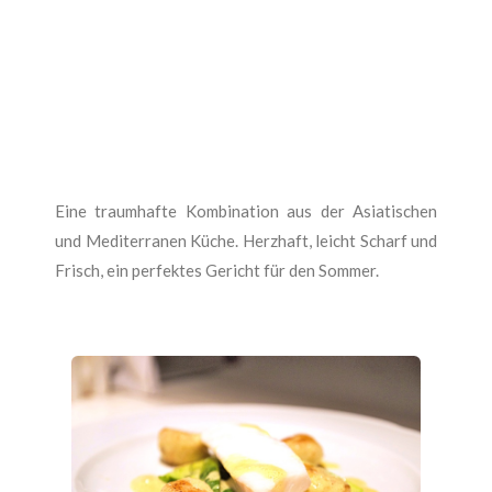
Eine traumhafte Kombination aus der Asiatischen
und Mediterranen Küche. Herzhaft, leicht Scharf und
Frisch, ein perfektes Gericht für den Sommer.