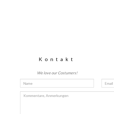
Kontakt
We love our Costumers!