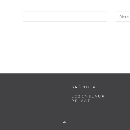
GRÜNDER
LEBENSLAUF
PRIVAT