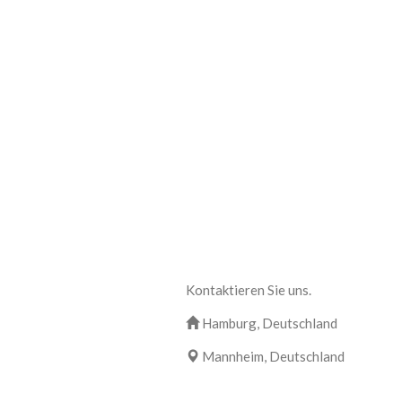
Kontaktieren Sie uns.
Hamburg, Deutschland
Mannheim, Deutschland