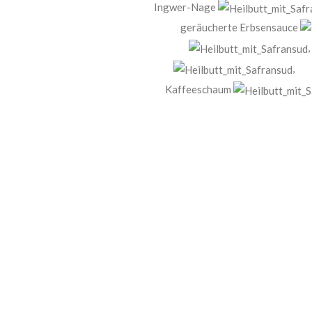
Ingwer-Nage
geräucherte Erbsensauce
Kaffeeschaum